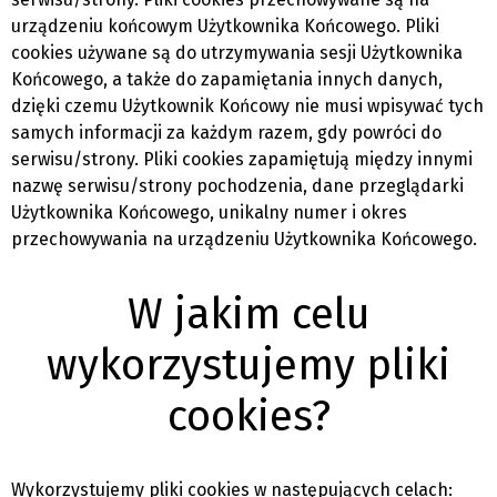
urządzeniu końcowym Użytkownika Końcowego. Pliki
cookies używane są do utrzymywania sesji Użytkownika
Końcowego, a także do zapamiętania innych danych,
dzięki czemu Użytkownik Końcowy nie musi wpisywać tych
samych informacji za każdym razem, gdy powróci do
serwisu/strony. Pliki cookies zapamiętują między innymi
nazwę serwisu/strony pochodzenia, dane przeglądarki
Użytkownika Końcowego, unikalny numer i okres
przechowywania na urządzeniu Użytkownika Końcowego.
W jakim celu
wykorzystujemy pliki
cookies?
Wykorzystujemy pliki cookies w następujących celach: