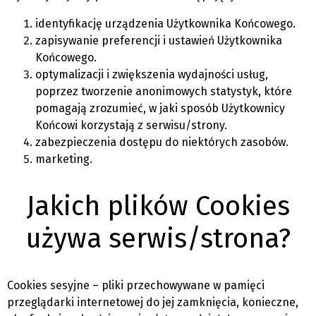
identyfikację urządzenia Użytkownika Końcowego.
zapisywanie preferencji i ustawień Użytkownika
Końcowego.
optymalizacji i zwiększenia wydajności usług,
poprzez tworzenie anonimowych statystyk, które
pomagają zrozumieć, w jaki sposób Użytkownicy
Końcowi korzystają z serwisu/strony.
zabezpieczenia dostępu do niektórych zasobów.
marketing.
Jakich plików Cookies
używa serwis/strona?
Cookies sesyjne – pliki przechowywane w pamięci
przeglądarki internetowej do jej zamknięcia, konieczne,