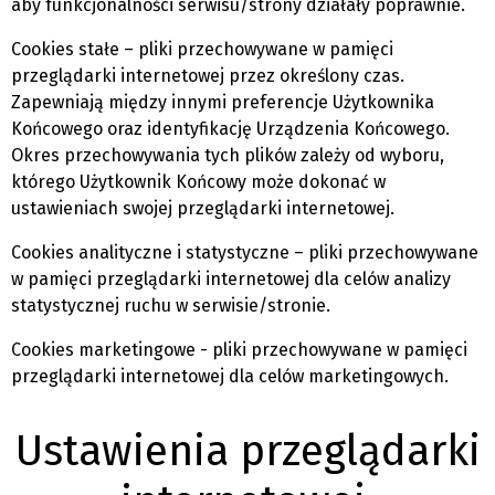
aby funkcjonalności serwisu/strony działały poprawnie.
Cookies stałe – pliki przechowywane w pamięci
przeglądarki internetowej przez określony czas.
Zapewniają między innymi preferencje Użytkownika
Końcowego oraz identyfikację Urządzenia Końcowego.
Okres przechowywania tych plików zależy od wyboru,
którego Użytkownik Końcowy może dokonać w
ustawieniach swojej przeglądarki internetowej.
Cookies analityczne i statystyczne – pliki przechowywane
w pamięci przeglądarki internetowej dla celów analizy
statystycznej ruchu w serwisie/stronie.
Cookies marketingowe - pliki przechowywane w pamięci
przeglądarki internetowej dla celów marketingowych.
Ustawienia przeglądarki