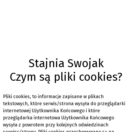
Stajnia Swojak
Czym są pliki cookies?
Pliki cookies, to informacje zapisane w plikach
tekstowych, które serwis/strona wysyła do przeglądarki
internetowej Użytkownika Końcowego i które
przeglądarka internetowa Użytkownika Końcowego
wysyła z powrotem przy kolejnych odwiedzinach
serwisu/strony. Pliki cookies przechowywane są na