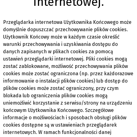
internetowej.
Przeglądarka internetowa Użytkownika Końcowego może
domyślnie dopuszczać przechowywanie plików cookies.
Użytkownik Końcowy może w każdym czasie określić
warunki przechowywania i uzyskiwania dostępu do
danych zapisanych w plikach cookies za pomocą
ustawień przeglądarki internetowej. Pliki cookies mogą
zostać zablokowane, możliwość przechowywania plików
cookies może zostać ograniczona (np. przez każdorazowe
informowanie o instalacji plików cookies) lub dostęp do
plików cookies może zostać ograniczony, przy czym
blokada lub ograniczenia plików cookies mogą
uniemożliwić korzystanie z serwisu/strony na urządzeniu
końcowym Użytkownika Końcowego. Szczegółowe
informacje o możliwościach i sposobach obsługi plików
cookies dostępne są w ustawieniach przeglądarek
internetowych. W ramach funkcjonalności danej