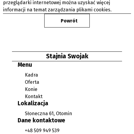
przeglądarki internetowej można uzyskać więcej
informacji na temat zarządzania plikami cookies.
Powrót
Stajnia Swojak
Menu
Kadra
Oferta
Konie
Kontakt
Lokalizacja
Słoneczna 61, Otomin
Dane kontaktowe
+48 509 949 539